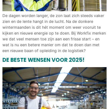
De dagen worden langer, de zon laat zich steeds vaker
zien en de lente hangt in de lucht. Na de donkere
wintermaanden is dit hét moment om weer vooruit te
kijken en nieuwe energie op te doen. Bij Workfix merken
we dat veel mensen toe zijn aan een frisse start – en
wat is nu een betere manier om dat te doen dan met
een nieuwe baan of opleiding in de logistiek?
DE BESTE WENSEN VOOR 2025!