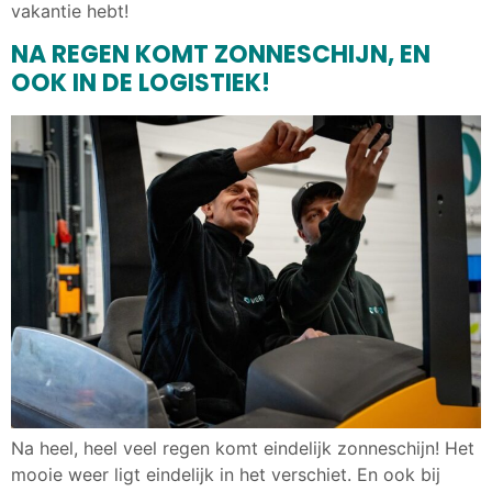
vakantie hebt!
NA REGEN KOMT ZONNESCHIJN, EN
OOK IN DE LOGISTIEK!
Na heel, heel veel regen komt eindelijk zonneschijn! Het
mooie weer ligt eindelijk in het verschiet. En ook bij