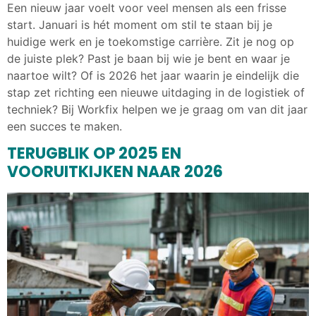
Een nieuw jaar voelt voor veel mensen als een frisse
start. Januari is hét moment om stil te staan bij je
huidige werk en je toekomstige carrière. Zit je nog op
de juiste plek? Past je baan bij wie je bent en waar je
naartoe wilt? Of is 2026 het jaar waarin je eindelijk die
stap zet richting een nieuwe uitdaging in de logistiek of
techniek? Bij Workfix helpen we je graag om van dit jaar
een succes te maken.
TERUGBLIK OP 2025 EN
VOORUITKIJKEN NAAR 2026