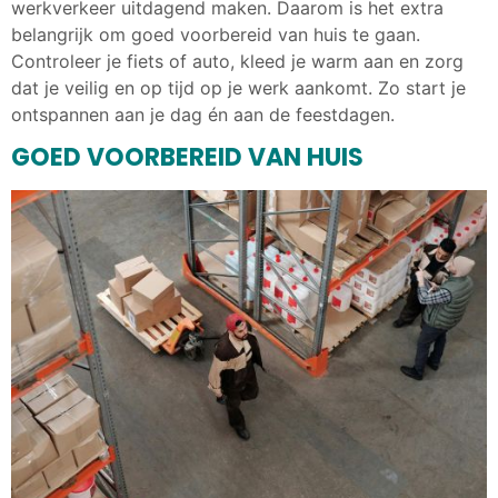
werkverkeer uitdagend maken. Daarom is het extra
belangrijk om goed voorbereid van huis te gaan.
Controleer je fiets of auto, kleed je warm aan en zorg
dat je veilig en op tijd op je werk aankomt. Zo start je
ontspannen aan je dag én aan de feestdagen.
GOED VOORBEREID VAN HUIS