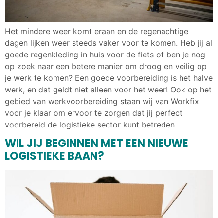
Het mindere weer komt eraan en de regenachtige
dagen lijken weer steeds vaker voor te komen. Heb jij al
goede regenkleding in huis voor de fiets of ben je nog
op zoek naar een betere manier om droog en veilig op
je werk te komen? Een goede voorbereiding is het halve
werk, en dat geldt niet alleen voor het weer! Ook op het
gebied van werkvoorbereiding staan wij van Workfix
voor je klaar om ervoor te zorgen dat jij perfect
voorbereid de logistieke sector kunt betreden.
WIL JIJ BEGINNEN MET EEN NIEUWE
LOGISTIEKE BAAN?