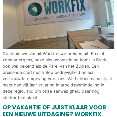
Goed nieuws vanuit Workfix: we breiden uit! En niet
zomaar ergens, onze nieuwe vestiging komt in Breda,
ook wel bekend als de Parel van het Zuiden. Een
bruisende stad met volop bedrijvigheid én een
vertrouwde omgeving voor ons. We hebben namelijk al
meer dan vijf jaar ervaring in arbeidsbemiddeling in
deze regio. Tijd om onze aanwezigheid daar nog
sterker te maken!
OP VAKANTIE OF JUIST KLAAR VOOR
EEN NIEUWE UITDAGING? WORKFIX