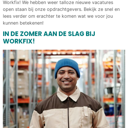
Workfix! We hebben weer talloze nieuwe vacatures
open staan bij onze opdrachtgevers. Bekijk ze snel en
lees verder om erachter te komen wat we voor jou
kunnen betekenen!
IN DE ZOMER AAN DE SLAG BIJ
WORKFIX!