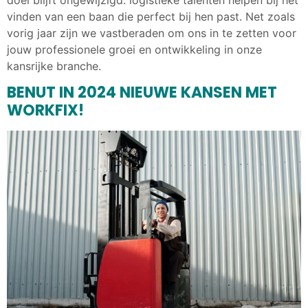
vinden van een baan die perfect bij hen past. Net zoals
vorig jaar zijn we vastberaden om ons in te zetten voor
jouw professionele groei en ontwikkeling in onze
kansrijke branche.
BENUT IN 2024 NIEUWE KANSEN MET
WORKFIX!