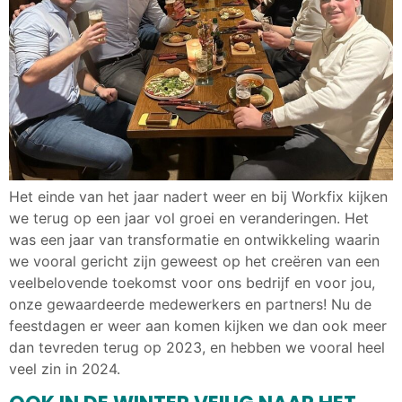
Het einde van het jaar nadert weer en bij Workfix kijken
we terug op een jaar vol groei en veranderingen. Het
was een jaar van transformatie en ontwikkeling waarin
we vooral gericht zijn geweest op het creëren van een
veelbelovende toekomst voor ons bedrijf en voor jou,
onze gewaardeerde medewerkers en partners! Nu de
feestdagen er weer aan komen kijken we dan ook meer
dan tevreden terug op 2023, en hebben we vooral heel
veel zin in 2024.