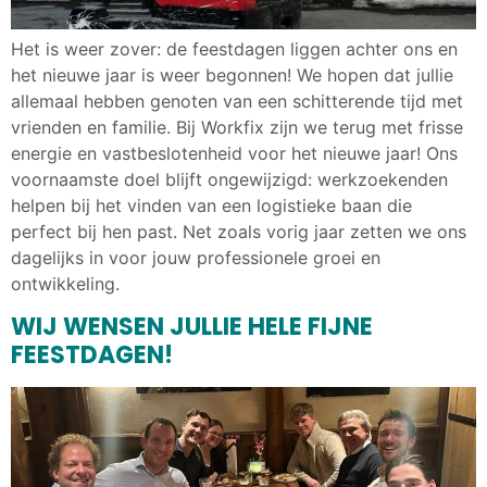
Het is weer zover: de feestdagen liggen achter ons en
het nieuwe jaar is weer begonnen! We hopen dat jullie
allemaal hebben genoten van een schitterende tijd met
vrienden en familie. Bij Workfix zijn we terug met frisse
energie en vastbeslotenheid voor het nieuwe jaar! Ons
voornaamste doel blijft ongewijzigd: werkzoekenden
helpen bij het vinden van een logistieke baan die
perfect bij hen past. Net zoals vorig jaar zetten we ons
dagelijks in voor jouw professionele groei en
ontwikkeling.
WIJ WENSEN JULLIE HELE FIJNE
FEESTDAGEN!