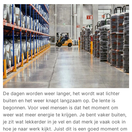
De dagen worden weer langer, het wordt wat lichter
buiten en het weer knapt langzaam op. De lente is
begonnen. Voor veel mensen is dat het moment om
weer wat meer energie te krijgen. Je bent vaker buiten,
je zit wat lekkerder in je vel en dat merk je vaak ook in
hoe je naar werk kijkt. Juist dit is een goed moment om