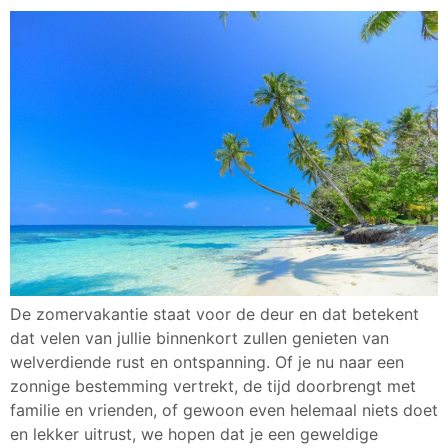
De zomervakantie staat voor de deur en dat betekent
dat velen van jullie binnenkort zullen genieten van
welverdiende rust en ontspanning. Of je nu naar een
zonnige bestemming vertrekt, de tijd doorbrengt met
familie en vrienden, of gewoon even helemaal niets doet
en lekker uitrust, we hopen dat je een geweldige