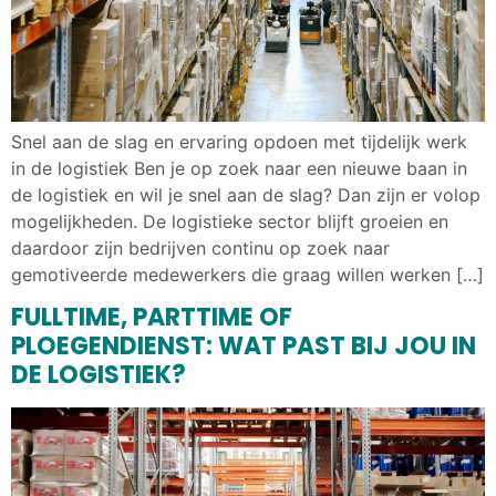
Snel aan de slag en ervaring opdoen met tijdelijk werk
in de logistiek Ben je op zoek naar een nieuwe baan in
de logistiek en wil je snel aan de slag? Dan zijn er volop
mogelijkheden. De logistieke sector blijft groeien en
daardoor zijn bedrijven continu op zoek naar
gemotiveerde medewerkers die graag willen werken […]
FULLTIME, PARTTIME OF
PLOEGENDIENST: WAT PAST BIJ JOU IN
DE LOGISTIEK?