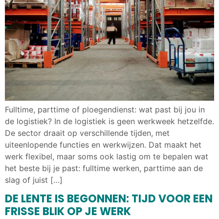
Fulltime, parttime of ploegendienst: wat past bij jou in
de logistiek? In de logistiek is geen werkweek hetzelfde.
De sector draait op verschillende tijden, met
uiteenlopende functies en werkwijzen. Dat maakt het
werk flexibel, maar soms ook lastig om te bepalen wat
het beste bij je past: fulltime werken, parttime aan de
slag of juist […]
DE LENTE IS BEGONNEN: TIJD VOOR EEN
FRISSE BLIK OP JE WERK