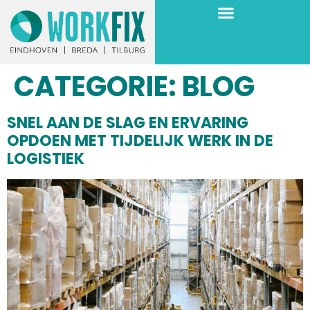
CATEGORIE:
BLOG
SNEL AAN DE SLAG EN ERVARING
OPDOEN MET TIJDELIJK WERK IN DE
LOGISTIEK