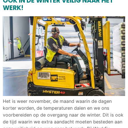
OOK IN DE WINTER VEILIG NAAR HET
WERK!
Het is weer november, de maand waarin de dagen
korter worden, de temperaturen dalen en we ons
voorbereiden op de overgang naar de winter. Dit is ook
de tijd waarin we extra aandacht moeten besteden aan