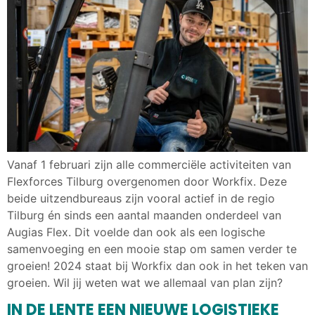
Vanaf 1 februari zijn alle commerciële activiteiten van
Flexforces Tilburg overgenomen door Workfix. Deze
beide uitzendbureaus zijn vooral actief in de regio
Tilburg én sinds een aantal maanden onderdeel van
Augias Flex. Dit voelde dan ook als een logische
samenvoeging en een mooie stap om samen verder te
groeien! 2024 staat bij Workfix dan ook in het teken van
groeien. Wil jij weten wat we allemaal van plan zijn?
IN DE LENTE EEN NIEUWE LOGISTIEKE