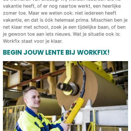
vakantie heeft, of er nog naartoe werkt, een heerlijke
zomer toe. Maar we weten ook: niet iedereen heeft
vakantie, en dat is óók helemaal prima. Misschien ben je
net klaar met school, zoek je een tijdelijke baan, of ben
je gewoon toe aan iets nieuws. Wat je situatie ook is:
Workfix staat voor je klaar.
BEGIN JOUW LENTE BIJ WORKFIX!