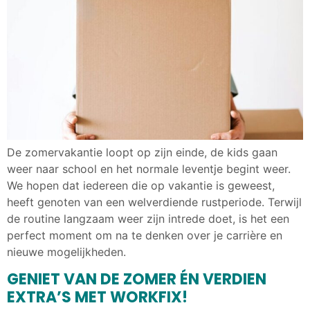
De zomervakantie loopt op zijn einde, de kids gaan
weer naar school en het normale leventje begint weer.
We hopen dat iedereen die op vakantie is geweest,
heeft genoten van een welverdiende rustperiode. Terwijl
de routine langzaam weer zijn intrede doet, is het een
perfect moment om na te denken over je carrière en
nieuwe mogelijkheden.
GENIET VAN DE ZOMER ÉN VERDIEN
EXTRA’S MET WORKFIX!