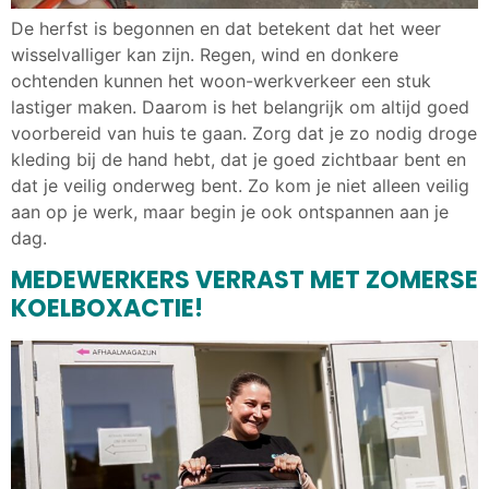
De herfst is begonnen en dat betekent dat het weer
wisselvalliger kan zijn. Regen, wind en donkere
ochtenden kunnen het woon-werkverkeer een stuk
lastiger maken. Daarom is het belangrijk om altijd goed
voorbereid van huis te gaan. Zorg dat je zo nodig droge
kleding bij de hand hebt, dat je goed zichtbaar bent en
dat je veilig onderweg bent. Zo kom je niet alleen veilig
aan op je werk, maar begin je ook ontspannen aan je
dag.
MEDEWERKERS VERRAST MET ZOMERSE
KOELBOXACTIE!