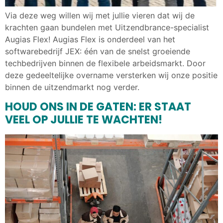
Via deze weg willen wij met jullie vieren dat wij de
krachten gaan bundelen met Uitzendbrance-specialist
Augias Flex! Augias Flex is onderdeel van het
softwarebedrijf JEX: één van de snelst groeiende
techbedrijven binnen de flexibele arbeidsmarkt. Door
deze gedeeltelijke overname versterken wij onze positie
binnen de uitzendmarkt nog verder.
HOUD ONS IN DE GATEN: ER STAAT
VEEL OP JULLIE TE WACHTEN!