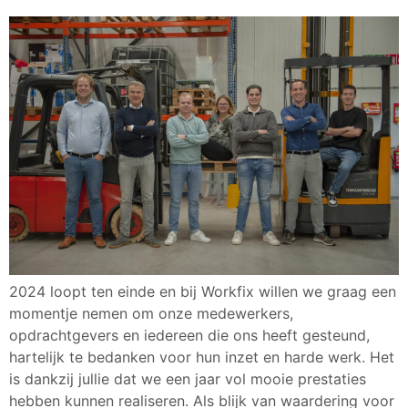
2024 loopt ten einde en bij Workfix willen we graag een
momentje nemen om onze medewerkers,
opdrachtgevers en iedereen die ons heeft gesteund,
hartelijk te bedanken voor hun inzet en harde werk. Het
is dankzij jullie dat we een jaar vol mooie prestaties
hebben kunnen realiseren. Als blijk van waardering voor