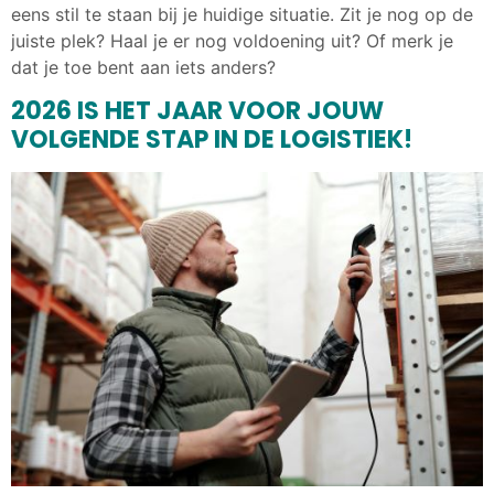
eens stil te staan bij je huidige situatie. Zit je nog op de
juiste plek? Haal je er nog voldoening uit? Of merk je
dat je toe bent aan iets anders?
2026 IS HET JAAR VOOR JOUW
VOLGENDE STAP IN DE LOGISTIEK!