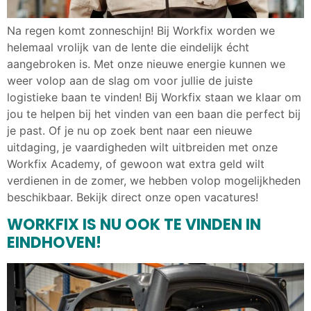
Na regen komt zonneschijn! Bij Workfix worden we
helemaal vrolijk van de lente die eindelijk écht
aangebroken is. Met onze nieuwe energie kunnen we
weer volop aan de slag om voor jullie de juiste
logistieke baan te vinden! Bij Workfix staan we klaar om
jou te helpen bij het vinden van een baan die perfect bij
je past. Of je nu op zoek bent naar een nieuwe
uitdaging, je vaardigheden wilt uitbreiden met onze
Workfix Academy, of gewoon wat extra geld wilt
verdienen in de zomer, we hebben volop mogelijkheden
beschikbaar. Bekijk direct onze open vacatures!
WORKFIX IS NU OOK TE VINDEN IN
EINDHOVEN!