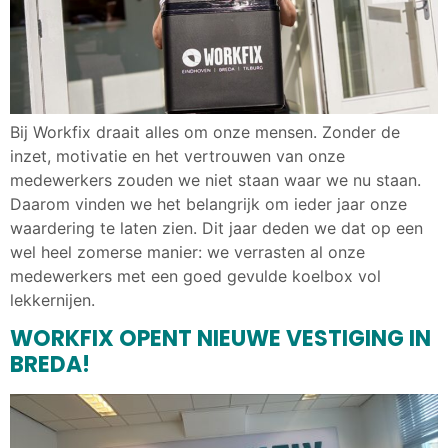
Bij Workfix draait alles om onze mensen. Zonder de
inzet, motivatie en het vertrouwen van onze
medewerkers zouden we niet staan waar we nu staan.
Daarom vinden we het belangrijk om ieder jaar onze
waardering te laten zien. Dit jaar deden we dat op een
wel heel zomerse manier: we verrasten al onze
medewerkers met een goed gevulde koelbox vol
lekkernijen.
WORKFIX OPENT NIEUWE VESTIGING IN
BREDA!