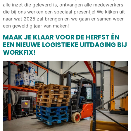
alle inzet die geleverd is, ontvangen alle medewerkers
die bij ons werken een speciaal presentje! We kijken uit
naar wat 2025 zal brengen en we gaan er samen weer
een geweldig jaar van maken!
MAAK JE KLAAR VOOR DE HERFST ÉN
EEN NIEUWE LOGISTIEKE UITDAGING BIJ
WORKFIX!