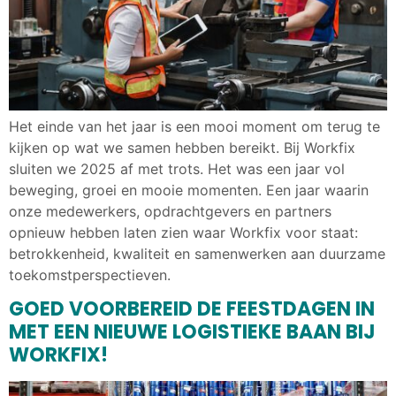
Het einde van het jaar is een mooi moment om terug te
kijken op wat we samen hebben bereikt. Bij Workfix
sluiten we 2025 af met trots. Het was een jaar vol
beweging, groei en mooie momenten. Een jaar waarin
onze medewerkers, opdrachtgevers en partners
opnieuw hebben laten zien waar Workfix voor staat:
betrokkenheid, kwaliteit en samenwerken aan duurzame
toekomstperspectieven.
GOED VOORBEREID DE FEESTDAGEN IN
MET EEN NIEUWE LOGISTIEKE BAAN BIJ
WORKFIX!