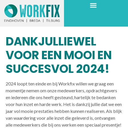
DANKJULLIEWEL
VOOR EEN MOOI EN
SUCCESVOL 2024!
2024 loopt ten einde en bij Workfix willen we graag een
momentje nemen om onze medewerkers, opdrachtgevers
en iedereen die ons heeft gesteund, hartelijk te bedanken
voor hun inzet en harde werk. Het is dankzij jullie dat we een
jaar vol mooie prestaties hebben kunnen realiseren. Als blijk
van waardering voor alle inzet die geleverd is, ontvangen
alle medewerkers die bij ons werken een speciaal presentje!