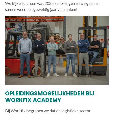
We kijken uit naar wat 2025 zal brengen en we gaan er
samen weer een geweldig jaar van maken!
OPLEIDINGSMOGELIJKHEDEN BIJ
WORKFIX ACADEMY
Bij Workfix begrijpen we dat de logistieke sector