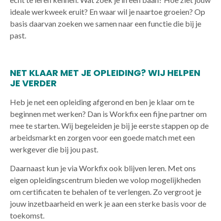
ideale werkweek eruit? En waar wil je naartoe groeien? Op
basis daarvan zoeken we samen naar een functie die bij je
past.
NET KLAAR MET JE OPLEIDING? WIJ HELPEN
JE VERDER
Heb je net een opleiding afgerond en ben je klaar om te
beginnen met werken? Dan is Workfix een fijne partner om
mee te starten. Wij begeleiden je bij je eerste stappen op de
arbeidsmarkt en zorgen voor een goede match met een
werkgever die bij jou past.
Daarnaast kun je via Workfix ook blijven leren. Met ons
eigen opleidingscentrum bieden we volop mogelijkheden
om certificaten te behalen of te verlengen. Zo vergroot je
jouw inzetbaarheid en werk je aan een sterke basis voor de
toekomst.