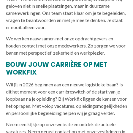
geloven niet in snelle plaatsingen, maar in duurzame
samenwerkingen. Ons team staat klaar om je te begeleiden,
vragen te beantwoorden en met je mee te denken. Je staat
er nooit alleen voor.
We werken nauw samen met onze opdrachtgevers en
houden contact met onze medewerkers. Zo zorgen we voor
banen met perspectief, zekerheid en werkplezier.
BOUW JOUW CARRIÈRE OP MET
WORKFIX
Wil jij in 2026 beginnen aan een nieuwe logistieke baan? Is
dit het moment voor een carrièreswitch of de start van je
loopbaan na je opleiding? Bij Workfix liggen de kansen voor
het oprapen. Met volop vacatures, opleidingsmogelijkheden
en persoonlijke begeleiding helpen wij je graag verder.
Neem een kijkje op onze website en ontdek de actuele
vacatures. Neem gerust contact op met onze vestigingen in