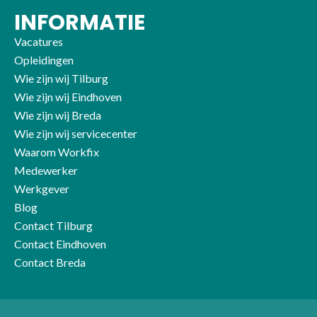
INFORMATIE
Vacatures
Opleidingen
Wie zijn wij Tilburg
Wie zijn wij Eindhoven
Wie zijn wij Breda
Wie zijn wij servicecenter
Waarom Workfix
Medewerker
Werkgever
Blog
Contact Tilburg
Contact Eindhoven
Contact Breda