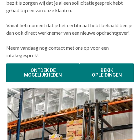
bezit is zorgen wij dat je al een sollicitatiegesprek hebt
gehad bij een van onze klanten.
Vanaf het moment dat je het certificaat hebt behaald ben je
dan ook direct werknemer van een nieuwe opdrachtgever!
Neem vandaag nog contact met ons op voor een
intakegesprek!
ONTDEK DE
BEKIK
MOGELIJKHEDEN
OPLEIDINGEN