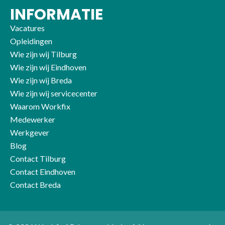
INFORMATIE
Vacatures
Opleidingen
Wie zijn wij Tilburg
Wie zijn wij Eindhoven
Wie zijn wij Breda
Wie zijn wij servicecenter
Waarom Workfix
Medewerker
Werkgever
Blog
Contact Tilburg
Contact Eindhoven
Contact Breda