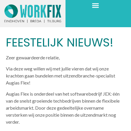
FEESTELIJK NIEUWS!
Zeer gewaardeerde relatie,
Via deze weg willen wij met jullie vieren dat wij onze
krachten gaan bundelen met uitzendbranche-specialist
Augias Flex!
Augias Flex is onderdeel van het softwarebedrijf JEX: één
van de snelst groeiende techbedrijven binnen de flexibele
arbeidsmarkt. Door deze gedeeltelijke overname
versterken wij onze positie binnen de uitzendmarkt nog
verder.