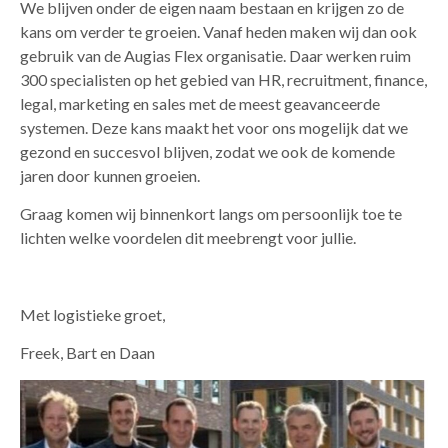
We blijven onder de eigen naam bestaan en krijgen zo de
kans om verder te groeien. Vanaf heden maken wij dan ook
gebruik van de Augias Flex organisatie. Daar werken ruim
300 specialisten op het gebied van HR, recruitment, finance,
legal, marketing en sales met de meest geavanceerde
systemen. Deze kans maakt het voor ons mogelijk dat we
gezond en succesvol blijven, zodat we ook de komende
jaren door kunnen groeien.
Graag komen wij binnenkort langs om persoonlijk toe te
lichten welke voordelen dit meebrengt voor jullie.
Met logistieke groet,
Freek, Bart en Daan