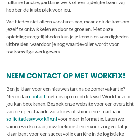
fulltime functie, parttime werk of een tijdelijke baan, wij
hebben de juiste plek voor jou.
We bieden niet alleen vacatures aan, maar ook de kans om
jezelf te ontwikkelen en door te groeien. Met onze
opleidingsmogelijkheden kun je je kennis en vaardigheden
uitbreiden, waardoor je nog waardevoller wordt voor
toekomstige werkgevers.
NEEM CONTACT OP MET WORKFIX!
Ben je klaar voor een nieuwe start na de zomervakantie?
Neem dan
contact
met ons op en ontdek wat Workfix voor
jou kan betekenen. Bezoek onze website voor een overzicht
van de openstaande vacatures of stuur een e-mail naar
sollicitaties@workfix.nl
voor meer informatie. Laten we
samen werken aan jouw toekomst en ervoor zorgen dat je
klaar bent voor een succesvolle carrière in de logistieke