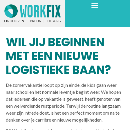
WIL JIJ BEGINNEN
MET EEN NIEUWE
LOGISTIEKE BAAN?
De zomervakantie loopt op zijn einde, de kids gaan weer
naar school en het normale leventje begint weer. We hopen
dat iedereen die op vakantie is geweest, heeft genoten van
een welverdiende rustperiode. Terwijl de routine langzaam
weer zijn intrede doet, is het een perfect moment om na te
denken over je carrière en nieuwe mogelijkheden.