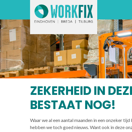
ZEKERHEID IN DEZ
BESTAAT NOG!
Waar we al een aantal maanden in een onzeker tijd 
hebben we toch goed nieuws. Want ook in deze onze