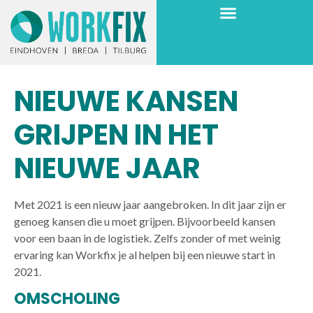
NIEUWE KANSEN
GRIJPEN IN HET
NIEUWE JAAR
Met 2021 is een nieuw jaar aangebroken. In dit jaar zijn er
genoeg kansen die u moet grijpen. Bijvoorbeeld kansen
voor een baan in de logistiek. Zelfs zonder of met weinig
ervaring kan Workfix je al helpen bij een nieuwe start in
2021.
OMSCHOLING