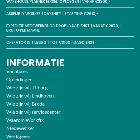
WAREHOUSE PLANNER EERSEL |2 PLOEGEN | VANAF €3300,-
ASSEMBLY WORKER | DAYSHIFT | STARTING €2610,-
EXPEDITIE MEDEWERKER GELDROP| DAGDIENST | VANAF €2870,-
BRUTO PER MAAND
OPERATOR IN TILBURG | TOT €3100 | DAGDIENST
INFORMATIE
Vacatures
Opleidingen
Wie zijn wij Tilburg
Wie zijn wij Eindhoven
Wie zijn wij Breda
Wie zijn wij servicecenter
Waarom Workfix
Medewerker
Werkgever