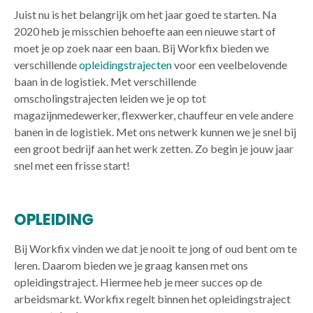
Juist nu is het belangrijk om het jaar goed te starten. Na
2020 heb je misschien behoefte aan een nieuwe start of
moet je op zoek naar een baan. Bij Workfix bieden we
verschillende
opleidingstrajecten
voor een veelbelovende
baan in de logistiek. Met verschillende
omscholingstrajecten leiden we je op tot
magazijnmedewerker, flexwerker, chauffeur en vele andere
banen in de logistiek. Met ons netwerk kunnen we je snel bij
een groot bedrijf aan het werk zetten. Zo begin je jouw jaar
snel met een frisse start!
OPLEIDING
Bij Workfix vinden we dat je nooit te jong of oud bent om te
leren. Daarom bieden we je graag kansen met ons
opleidingstraject. Hiermee heb je meer succes op de
arbeidsmarkt. Workfix regelt binnen het opleidingstraject