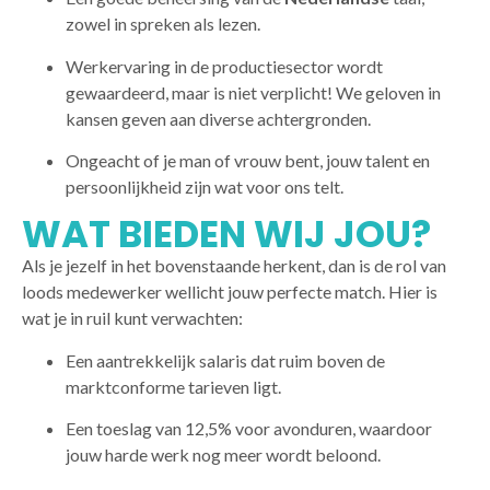
zowel in spreken als lezen.
Werkervaring in de productiesector wordt
gewaardeerd, maar is niet verplicht! We geloven in
kansen geven aan diverse achtergronden.
Ongeacht of je man of vrouw bent, jouw talent en
persoonlijkheid zijn wat voor ons telt.
WAT BIEDEN WIJ JOU?
Als je jezelf in het bovenstaande herkent, dan is de rol van
loods medewerker wellicht jouw perfecte match. Hier is
wat je in ruil kunt verwachten:
Een aantrekkelijk salaris dat ruim boven de
marktconforme tarieven ligt.
Een toeslag van 12,5% voor avonduren, waardoor
jouw harde werk nog meer wordt beloond.