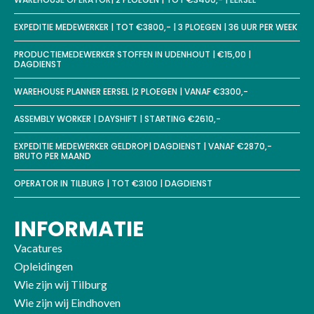
EXPEDITIE MEDEWERKER | TOT €3800,- | 3 PLOEGEN | 36 UUR PER WEEK
PRODUCTIEMEDEWERKER STOFFEN IN UDENHOUT | €15,00 |
DAGDIENST
WAREHOUSE PLANNER EERSEL |2 PLOEGEN | VANAF €3300,-
ASSEMBLY WORKER | DAYSHIFT | STARTING €2610,-
EXPEDITIE MEDEWERKER GELDROP| DAGDIENST | VANAF €2870,-
BRUTO PER MAAND
OPERATOR IN TILBURG | TOT €3100 | DAGDIENST
INFORMATIE
Vacatures
Opleidingen
Wie zijn wij Tilburg
Wie zijn wij Eindhoven