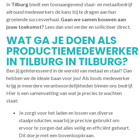
In
Tilburg
biedt een toonaangevend staal- en metaalbedrijf
allround medewerkers de kans bij te dragen aan hun
groeiende succesverhaal.
Gaan we samen bouwen aan
jouw toekomst?
Lees dan snel verder en solliciteer direct.
WAT GA JE DOEN ALS
PRODUCTIEMEDEWERKER
IN TILBURG IN TILBURG?
Ben jij geïnteresseerd in de wereld van metaal en staal? Dan
hebben we de ideale baan voor jou! Als loods medewerker
krijg je meerdere verantwoordelijkheden binnen ons bedrijf.
Hier is een samenvatting van wat je precies te wachten
staat:
Je zorgt voor het laden en lossen van diverse
staalproducten, waarbij je precisie gebruikt om
ervoor te zorgen dat alles veilig en efficiënt gebeurt.
Dit doe je met een bovenloopkraan.