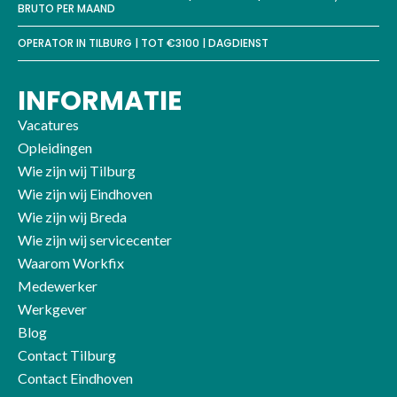
BRUTO PER MAAND
OPERATOR IN TILBURG | TOT €3100 | DAGDIENST
INFORMATIE
Vacatures
Opleidingen
Wie zijn wij Tilburg
Wie zijn wij Eindhoven
Wie zijn wij Breda
Wie zijn wij servicecenter
Waarom Workfix
Medewerker
Werkgever
Blog
Contact Tilburg
Contact Eindhoven