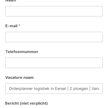
E-mail
*
Telefoonnummer
Vacature naam
Bericht (niet verplicht)