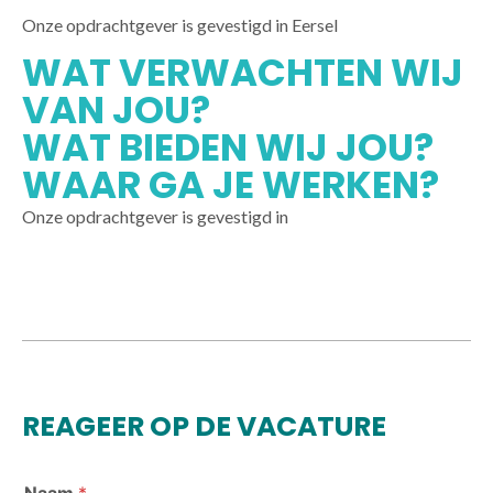
Onze opdrachtgever is gevestigd in Eersel
WAT VERWACHTEN WIJ
VAN JOU?
WAT BIEDEN WIJ JOU?
WAAR GA JE WERKEN?
Onze opdrachtgever is gevestigd in
REAGEER OP DE VACATURE
Naam
*