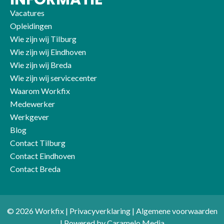
Vacatures
Opleidingen
Wie zijn wij Tilburg
Wie zijn wij Eindhoven
Wie zijn wij Breda
Wie zijn wij servicecenter
Waarom Workfix
Medewerker
Werkgever
Blog
Contact Tilburg
Contact Eindhoven
Contact Breda
© 2026 Workfix |
Privacyverklaring
|
Algemene voorwaarden
| Powered by
Caramelo Media