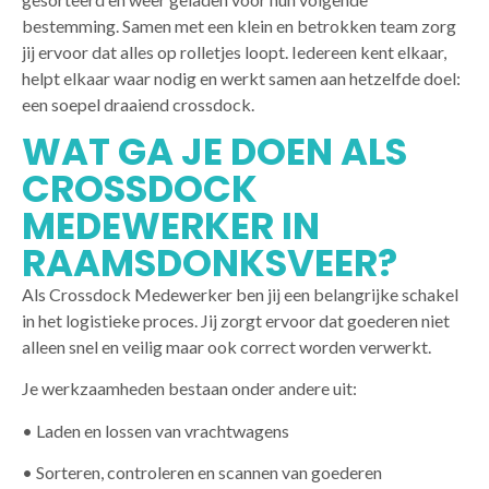
bestemming. Samen met een klein en betrokken team zorg
jij ervoor dat alles op rolletjes loopt. Iedereen kent elkaar,
helpt elkaar waar nodig en werkt samen aan hetzelfde doel:
een soepel draaiend crossdock.
WAT GA JE DOEN ALS
CROSSDOCK
MEDEWERKER IN
RAAMSDONKSVEER?
Als Crossdock Medewerker ben jij een belangrijke schakel
in het logistieke proces. Jij zorgt ervoor dat goederen niet
alleen snel en veilig maar ook correct worden verwerkt.
Je werkzaamheden bestaan onder andere uit:
• Laden en lossen van vrachtwagens
• Sorteren, controleren en scannen van goederen