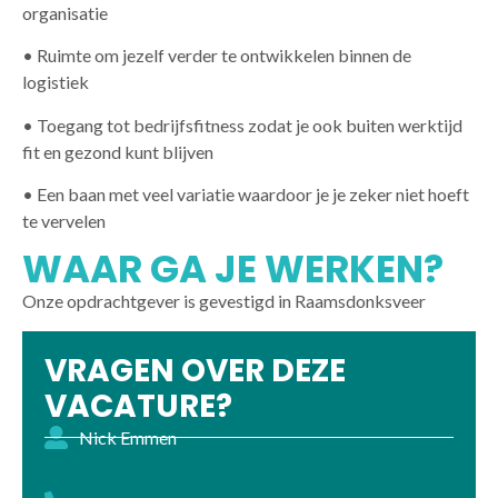
organisatie
• Ruimte om jezelf verder te ontwikkelen binnen de
logistiek
• Toegang tot bedrijfsfitness zodat je ook buiten werktijd
fit en gezond kunt blijven
• Een baan met veel variatie waardoor je je zeker niet hoeft
te vervelen
WAAR GA JE WERKEN?
Onze opdrachtgever is gevestigd in Raamsdonksveer
VRAGEN OVER DEZE
VACATURE?
Nick Emmen