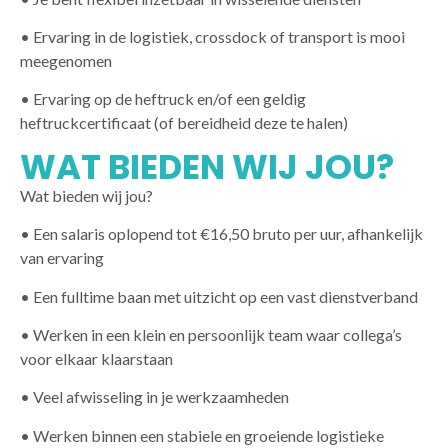
• Ervaring in de logistiek, crossdock of transport is mooi
meegenomen
• Ervaring op de heftruck en/of een geldig
heftruckcertificaat (of bereidheid deze te halen)
WAT BIEDEN WIJ JOU?
Wat bieden wij jou?
• Een salaris oplopend tot €16,50 bruto per uur, afhankelijk
van ervaring
• Een fulltime baan met uitzicht op een vast dienstverband
• Werken in een klein en persoonlijk team waar collega’s
voor elkaar klaarstaan
• Veel afwisseling in je werkzaamheden
• Werken binnen een stabiele en groeiende logistieke