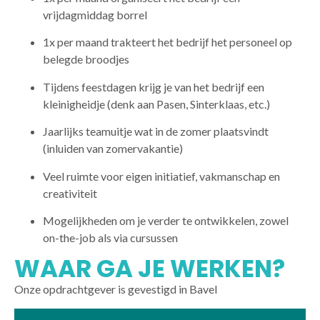
vrijdagmiddag borrel
1x per maand trakteert het bedrijf het personeel op
belegde broodjes
Tijdens feestdagen krijg je van het bedrijf een
kleinigheidje (denk aan Pasen, Sinterklaas, etc.)
Jaarlijks teamuitje wat in de zomer plaatsvindt
(inluiden van zomervakantie)
Veel ruimte voor eigen initiatief, vakmanschap en
creativiteit
Mogelijkheden om je verder te ontwikkelen, zowel
on-the-job als via cursussen
WAAR GA JE WERKEN?
Onze opdrachtgever is gevestigd in Bavel