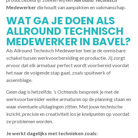
Medewerker
die houdt van aanpakken en vakmanschap.
WAT GA JE DOEN ALS
ALLROUND TECHNISCH
MEDEWERKER IN BAVEL?
Als Allround Technisch Medewerker ben je de onmisbare
schakel tussen werkvoorbereiding en productie. Jij zorgt
ervoor dat elk armatuur perfect wordt voorbereid voordat
het naar de volgende stap gaat, zoals spuitwerk of
assemblage.
Geen dag is hetzelfde. ’s Ochtends bespreek je met de
werkvoorbereider welke armaturen op de planning staan en
waar eventuele uitdagingen zitten. Met jouw technische
inzicht, precisie en creativiteit los je knelpunten op voordat
ze problemen worden.
Je werkt dagelijks met technieken zoals: