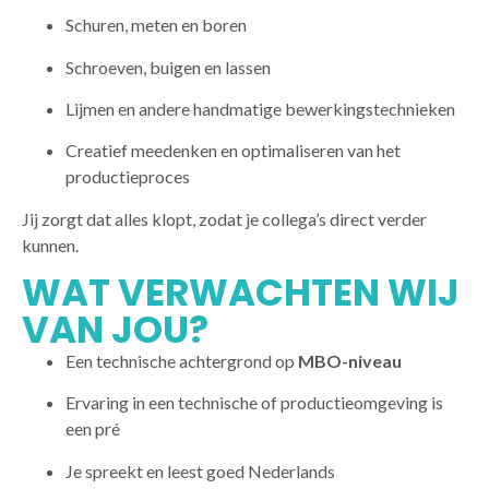
Schuren, meten en boren
Schroeven, buigen en lassen
Lijmen en andere handmatige bewerkingstechnieken
Creatief meedenken en optimaliseren van het
productieproces
Jij zorgt dat alles klopt, zodat je collega’s direct verder
kunnen.
WAT VERWACHTEN WIJ
VAN JOU?
Een technische achtergrond op
MBO-niveau
Ervaring in een technische of productieomgeving is
een pré
Je spreekt en leest goed Nederlands