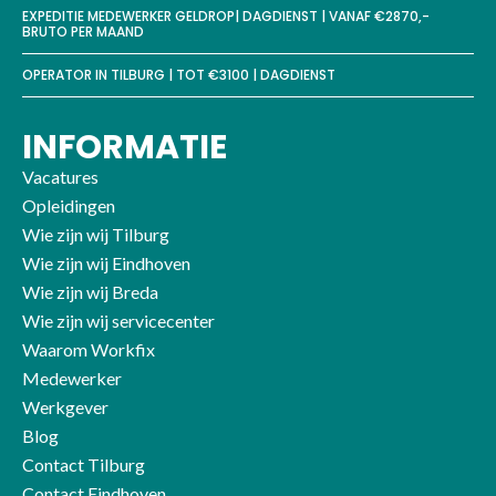
EXPEDITIE MEDEWERKER GELDROP| DAGDIENST | VANAF €2870,-
BRUTO PER MAAND
OPERATOR IN TILBURG | TOT €3100 | DAGDIENST
INFORMATIE
Vacatures
Opleidingen
Wie zijn wij Tilburg
Wie zijn wij Eindhoven
Wie zijn wij Breda
Wie zijn wij servicecenter
Waarom Workfix
Medewerker
Werkgever
Blog
Contact Tilburg
Contact Eindhoven