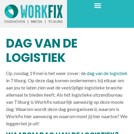
DAG VAN DE
LOGISTIEK
Op zondag 19 mei is het weer zover: de
dag van de logistiek
in Tilburg. Op deze dag komen ondernemers bij elkaar om
aan jou te laten zien wat de veelzijdige logistieke branche
allemaal te bieden heeft. Als hét logistieke uitzendbureau
van Tilburg is Workfix natuurlijk aanwezig op deze mooie
dag. Waarom wordt deze dag georganiseerd, waarom is
Workfix hier aanwezig en waarom móet jij hier naartoe? We
leggen het je uit!