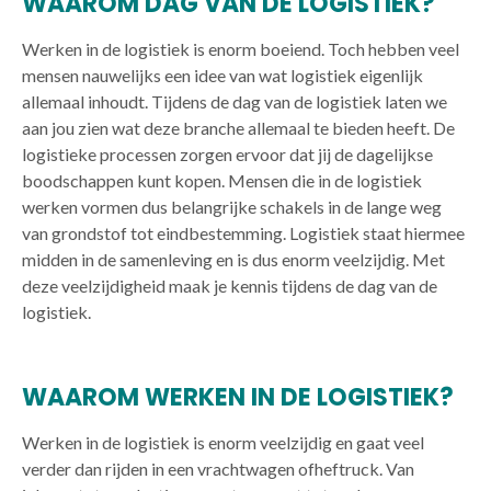
WAAROM DAG VAN DE LOGISTIEK?
Werken in de logistiek is enorm boeiend. Toch hebben veel
mensen nauwelijks een idee van wat logistiek eigenlijk
allemaal inhoudt. Tijdens de dag van de logistiek laten we
aan jou zien wat deze branche allemaal te bieden heeft. De
logistieke processen zorgen ervoor dat jij de dagelijkse
boodschappen kunt kopen. Mensen die in de logistiek
werken vormen dus belangrijke schakels in de lange weg
van grondstof tot eindbestemming. Logistiek staat hiermee
midden in de samenleving en is dus enorm veelzijdig. Met
deze veelzijdigheid maak je kennis tijdens de dag van de
logistiek.
WAAROM WERKEN IN DE LOGISTIEK?
Werken in de logistiek is enorm veelzijdig en gaat veel
verder dan rijden in een vrachtwagen ofheftruck. Van